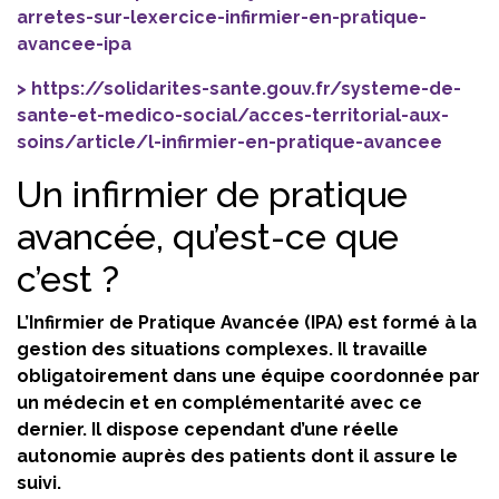
arretes-sur-lexercice-infirmier-en-pratique-
avancee-ipa
https://solidarites-sante.gouv.fr/systeme-de-
sante-et-medico-social/acces-territorial-aux-
soins/article/l-infirmier-en-pratique-avancee
Un infirmier de pratique
avancée, qu’est-ce que
c’est ?
L’Infirmier de Pratique Avancée (IPA) est formé à la
gestion des situations complexes. Il travaille
obligatoirement dans une équipe coordonnée par
un médecin et en complémentarité avec ce
dernier. Il dispose cependant d’une réelle
autonomie auprès des patients dont il assure le
suivi.