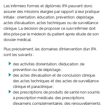
Les infirmiers formés et diplômés IPA peuvent donc
assurer des missions élargies par rapport à leur pratique
initiale : orientation, éducation, prévention, dépistage,
actes d'évaluation, actes techniques ou de surveillance
clinique. La décision de proposer ce suivi infirmier doit
être prise par le médecin du patient après étude de son
dossier médical.
Plus précisément, les domaines d’intervention d’un IPA
sont les suivants :
des activités d’orientation, d’éducation, de
prévention ou de dépistage ;
des actes d’évaluation et de conclusion clinique,
des actes techniques et des actes de surveillance
clinique et paraclinique ;
des prescriptions de produits de santé non soumis
à prescription médicale, des prescriptions
d’examens complémentaires, des renouvellements