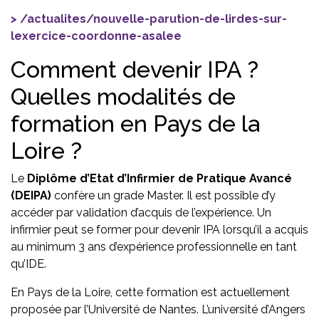
/actualites/nouvelle-parution-de-lirdes-sur-
lexercice-coordonne-asalee
Comment devenir IPA ?
Quelles modalités de
formation en Pays de la
Loire ?
Le
Diplôme d’Etat d’Infirmier de Pratique Avancé
(DEIPA)
confère un grade Master. Il est possible d’y
accéder par validation d’acquis de l’expérience. Un
infirmier peut se former pour devenir IPA lorsqu’il a acquis
au minimum 3 ans d’expérience professionnelle en tant
qu’IDE.
En Pays de la Loire, cette formation est actuellement
proposée par l’Université de Nantes. L’université d’Angers