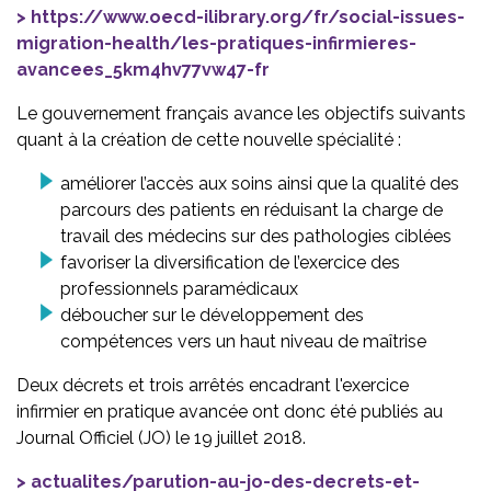
https://www.oecd-ilibrary.org/fr/social-issues-
migration-health/les-pratiques-infirmieres-
avancees_5km4hv77vw47-fr
Le gouvernement français avance les objectifs suivants
quant à la création de cette nouvelle spécialité :
améliorer l’accès aux soins ainsi que la qualité des
parcours des patients en réduisant la charge de
travail des médecins sur des pathologies ciblées
favoriser la diversification de l’exercice des
professionnels paramédicaux
déboucher sur le développement des
compétences vers un haut niveau de maîtrise
Deux décrets et trois arrêtés encadrant l'exercice
infirmier en pratique avancée ont donc été publiés au
Journal Officiel (JO) le 19 juillet 2018.
actualites/parution-au-jo-des-decrets-et-