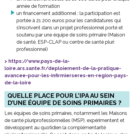
année de formation
un financement additionnel : la participation est
portée à 21 200 euros pour les candidatures qui
s’inscrivent dans un projet professionnel porté et
soutenu par une équipe de soins primaire (Maison
de santé, ESP-CLAP ou centre de santé pluri
professionnel)
https://www.pays-de-la-
loire.ars.sante.fr/deploiement-de-la-pratique-
avancee-pour-les-infirmierseres-en-region-pays-
de-la-loire
QUELLE PLACE POUR L’IPA AU SEIN
D’UNE ÉQUIPE DE SOINS PRIMAIRES ?
Les équipes de soins primaires, notamment les Maisons
de santé pluriprofessionnelles (MSP), expérimentent et
développent au quotidien la complémentarité