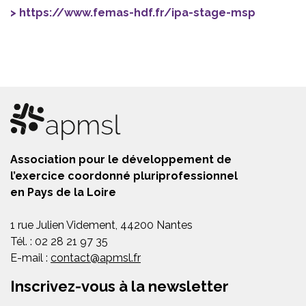
https://www.femas-hdf.fr/ipa-stage-msp
Association pour le développement de
l’exercice coordonné pluriprofessionnel
en Pays de la Loire
1 rue Julien Videment, 44200 Nantes
Tél. : 02 28 21 97 35
E-mail :
contact@apmsl.fr
Inscrivez-vous à la newsletter