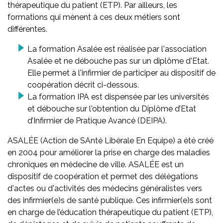
thérapeutique du patient (ETP). Par ailleurs, les
formations qui mènent à ces deux métiers sont
différentes.
La formation Asalée est réalisée par l'association
Asalée et ne débouche pas sur un diplôme d'Etat.
Elle permet à l'infirmier de participer au dispositif de
coopération décrit ci-dessous.
La formation IPA est dispensée par les universités
et débouche sur l'obtention du Diplôme d’Etat
d’Infirmier de Pratique Avancé (DEIPA).
ASALÉE (Action de SAnté Libérale En Equipe) a été créé
en 2004 pour améliorer la prise en charge des maladies
chroniques en médecine de ville. ASALÉE est un
dispositif de coopération et permet des délégations
d'actes ou d'activités des médecins généralistes vers
des infirmier(e)s de santé publique. Ces infirmier(e)s sont
en charge de l’éducation thérapeutique du patient (ETP),