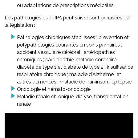
ou adaptations de prescriptions médicales.
Les pathologies que l'IPA peut suivre sont précisées par
la législation :
Pathologies chroniques stabilisées ; prévention et
polypathologies courantes en soins primaires :
accident vasculaire cérébral ; artériopathies
chroniques ; cardiopathie, maladie coronaire ;
diabète de type 1 et diabète de type 2 ; insuffisance
respiratoire chronique ; maladie d'Alzheimer et
autres démences ; maladie de Parkinson ; épilepsie.
Oncologie et hémato-oncologie
Maladie rénale chronique, dialyse, transplantation
rénale