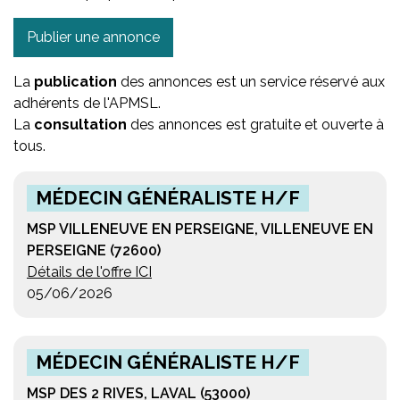
Publier une annonce
La
publication
des annonces est un service réservé aux
adhérents de l'APMSL.
La
consultation
des annonces est gratuite et ouverte à
tous.
MÉDECIN GÉNÉRALISTE H/F
MSP VILLENEUVE EN PERSEIGNE, VILLENEUVE EN
PERSEIGNE (72600)
Détails de l'offre ICI
05/06/2026
MÉDECIN GÉNÉRALISTE H/F
MSP DES 2 RIVES, LAVAL (53000)