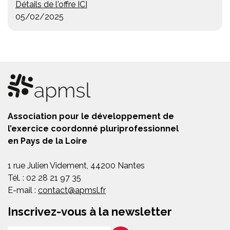
Détails de l'offre ICI
05/02/2025
Association pour le développement de
l’exercice coordonné pluriprofessionnel
en Pays de la Loire
1 rue Julien Videment, 44200 Nantes
Tél. : 02 28 21 97 35
E-mail :
contact@apmsl.fr
Inscrivez-vous à la newsletter