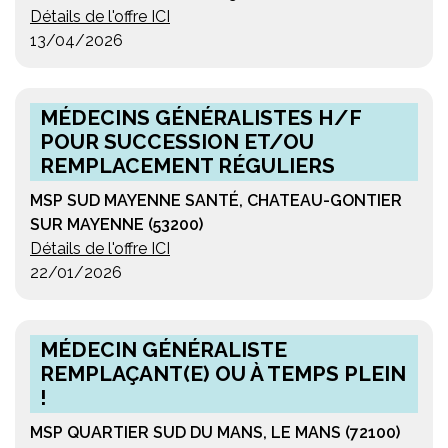
Détails de l'offre ICI
13/04/2026
MÉDECINS GÉNÉRALISTES H/F
POUR SUCCESSION ET/OU
REMPLACEMENT RÉGULIERS
MSP SUD MAYENNE SANTÉ, CHATEAU-GONTIER
SUR MAYENNE (53200)
Détails de l'offre ICI
22/01/2026
MÉDECIN GÉNÉRALISTE
REMPLAÇANT(E) OU À TEMPS PLEIN
!
MSP QUARTIER SUD DU MANS, LE MANS (72100)