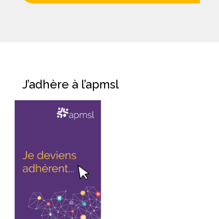
J’adhère à l’apmsl