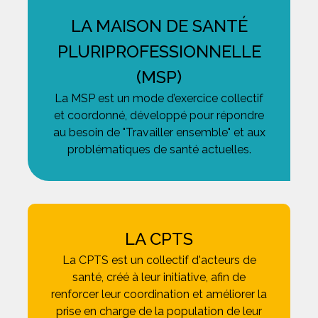
LA MAISON DE SANTÉ
PLURIPROFESSIONNELLE
(MSP)
La MSP est un mode d’exercice collectif
et coordonné, développé pour répondre
au besoin de "Travailler ensemble" et aux
problématiques de santé actuelles.
LA CPTS
La CPTS est un collectif d'acteurs de
santé, créé à leur initiative, afin de
renforcer leur coordination et améliorer la
prise en charge de la population de leur