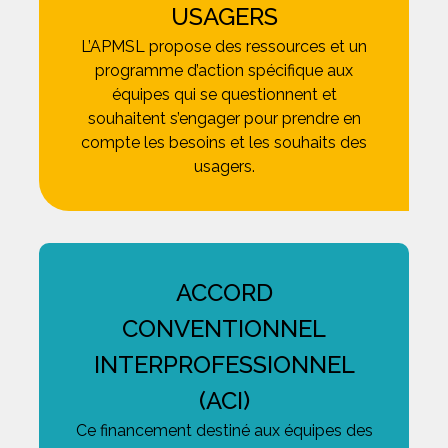
USAGERS
L’APMSL propose des ressources et un
programme d’action spécifique aux
équipes qui se questionnent et
souhaitent s’engager pour prendre en
compte les besoins et les souhaits des
usagers.
ACCORD
CONVENTIONNEL
INTERPROFESSIONNEL
(ACI)
Ce financement destiné aux équipes des