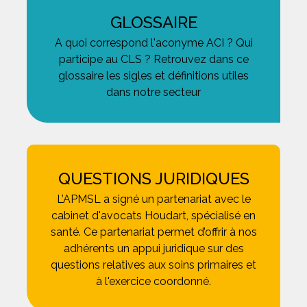
GLOSSAIRE
A quoi correspond l'aconyme ACI ? Qui
participe au CLS ? Retrouvez dans ce
glossaire les sigles et définitions utiles
dans notre secteur
QUESTIONS JURIDIQUES
L’APMSL a signé un partenariat avec le
cabinet d'avocats Houdart, spécialisé en
santé. Ce partenariat permet d’offrir à nos
adhérents un appui juridique sur des
questions relatives aux soins primaires et
à l'exercice coordonné.