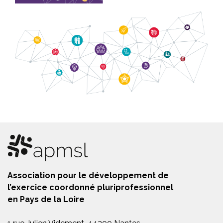
Association pour le développement de
l’exercice coordonné pluriprofessionnel
en Pays de la Loire