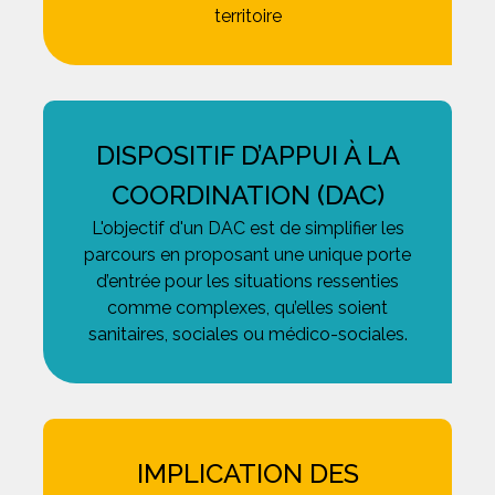
territoire
DISPOSITIF D’APPUI À LA
COORDINATION (DAC)
L'objectif d'un DAC est de simplifier les
parcours en proposant une unique porte
d’entrée pour les situations ressenties
comme complexes, qu’elles soient
sanitaires, sociales ou médico-sociales.
IMPLICATION DES