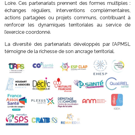
Loire. Ces partenariats prennent des formes multiples :
échanges réguliers, interventions complémentaires,
actions partagées ou projets communs, contribuant à
renforcer les dynamiques territoriales au service de
l’exercice coordonné.
La diversité des partenariats développés par l’APMSL
témoigne de la richesse de son ancrage territorial.