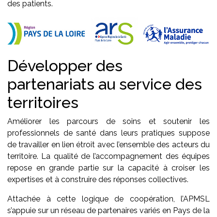
des patients.
Développer des
partenariats au service des
territoires
Améliorer les parcours de soins et soutenir les
professionnels de santé dans leurs pratiques suppose
de travailler en lien étroit avec l’ensemble des acteurs du
territoire. La qualité de l’accompagnement des équipes
repose en grande partie sur la capacité à croiser les
expertises et à construire des réponses collectives.
Attachée à cette logique de coopération, l’APMSL
s’appuie sur un réseau de partenaires variés en Pays de la