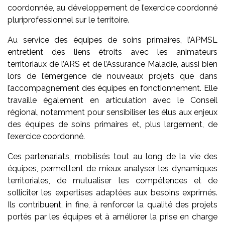
coordonnée, au développement de l’exercice coordonné
pluriprofessionnel sur le territoire.
Au service des équipes de soins primaires, l’APMSL
entretient des liens étroits avec les animateurs
territoriaux de l’ARS et de l’Assurance Maladie, aussi bien
lors de l’émergence de nouveaux projets que dans
l’accompagnement des équipes en fonctionnement. Elle
travaille également en articulation avec le Conseil
régional, notamment pour sensibiliser les élus aux enjeux
des équipes de soins primaires et, plus largement, de
l’exercice coordonné.
Ces partenariats, mobilisés tout au long de la vie des
équipes, permettent de mieux analyser les dynamiques
territoriales, de mutualiser les compétences et de
solliciter les expertises adaptées aux besoins exprimés.
Ils contribuent, in fine, à renforcer la qualité des projets
portés par les équipes et à améliorer la prise en charge