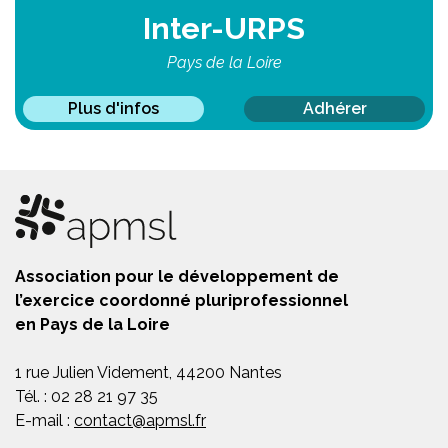
Inter-URPS
Pays de la Loire
Plus d'infos
Adhérer
Association pour le développement de
l’exercice coordonné pluriprofessionnel
en Pays de la Loire
1 rue Julien Videment, 44200 Nantes
Tél. : 02 28 21 97 35
E-mail :
contact@apmsl.fr