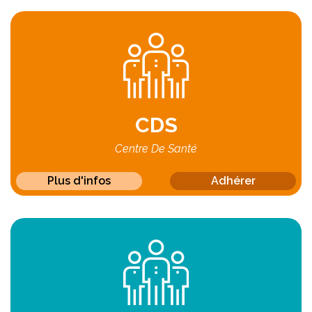
CDS
Centre De Santé
Plus d'infos
Adhérer