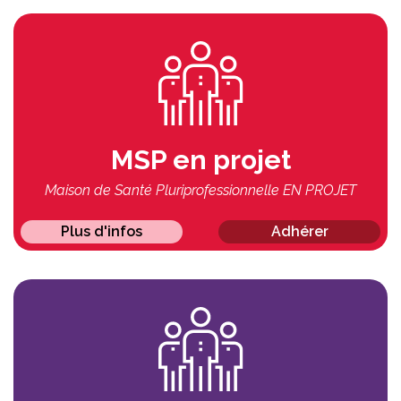
MSP en projet
Maison de Santé Pluriprofessionnelle EN PROJET
Plus d'infos
Adhérer