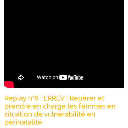
Replay n°6 : ERREV : Repérer et
prendre en charge les femmes en
situation de vulnérabilité en
périnatalité