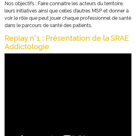
Nos objectifs : Faire connaitre les acteurs du territoire,
leurs initiatives ainsi que celles d’autres MSP et donner à
voir le rôle que peut jouer chaque professionnel de santé
dans le parcours de santé des patients.
Replay n°1 : Présentation de la SRAE
Addictologie