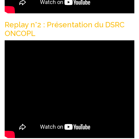
Replay n°2 : Présentation du DSRC
ONCOPL