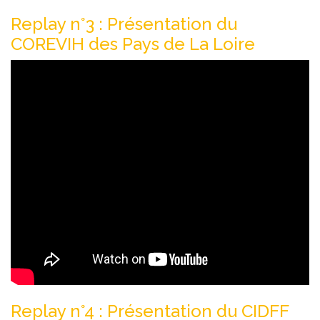
Replay n°3 : Présentation du
COREVIH des Pays de La Loire
Replay n°4 : Présentation du CIDFF