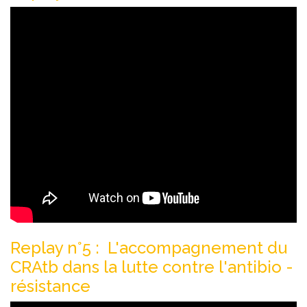
Replay n°5 : L'accompagnement du
CRAtb dans la lutte contre l'antibio -
résistance