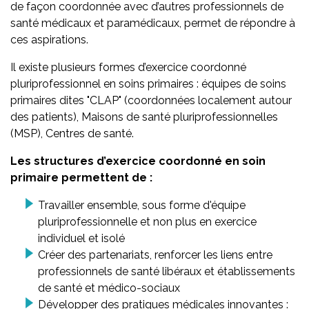
de façon coordonnée avec d’autres professionnels de
santé médicaux et paramédicaux, permet de répondre à
ces aspirations.
Il existe plusieurs formes d’exercice coordonné
pluriprofessionnel en soins primaires : équipes de soins
primaires dites "CLAP" (coordonnées localement autour
des patients), Maisons de santé pluriprofessionnelles
(MSP), Centres de santé.
Les structures d’exercice coordonné en soin
primaire permettent de :
Travailler ensemble, sous forme d'équipe
pluriprofessionnelle et non plus en exercice
individuel et isolé
Créer des partenariats, renforcer les liens entre
professionnels de santé libéraux et établissements
de santé et médico-sociaux
Développer des pratiques médicales innovantes :