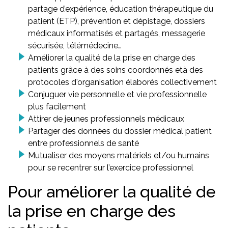
partage d’expérience, éducation thérapeutique du
patient (ETP), prévention et dépistage, dossiers
médicaux informatisés et partagés, messagerie
sécurisée, télémédecine…
Améliorer la qualité de la prise en charge des
patients grâce à des soins coordonnés età des
protocoles d'organisation élaborés collectivement
Conjuguer vie personnelle et vie professionnelle
plus facilement
Attirer de jeunes professionnels médicaux
Partager des données du dossier médical patient
entre professionnels de santé
Mutualiser des moyens matériels et/ou humains
pour se recentrer sur l’exercice professionnel
Pour améliorer la qualité de
la prise en charge des