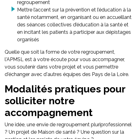
regroupement
Mettre l’accent sur la prévention et l’éducation à la
santé notamment, en organisant ou en accueillant
des séances collectives d’éducation à la santé et
en incitant les patients à participer aux dépistages
organisés
Quelle que soit la forme de votre regroupement,
l'APMSL est à votre écoute pour vous accompagner,
vous soutenir dans votre projet et vous permettre
d'échanger avec d'autres équipes des Pays de la Loire.
Modalités pratiques pour
solliciter notre
accompagnement
Une idée, une envie de regroupement pluriprofessionnel
? Un projet de Maison de santé ? Une question sur la