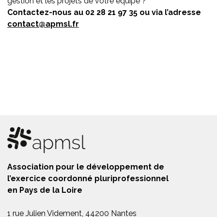
gestion et les projets de votre équipe ?
Contactez-nous au 02 28 21 97 35 ou via l’adresse
contact@apmsl.fr
Association pour le développement de
l’exercice coordonné pluriprofessionnel
en Pays de la Loire
1 rue Julien Videment, 44200 Nantes