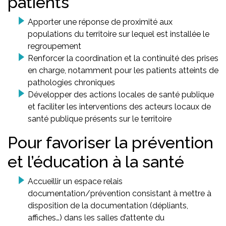
patients
Apporter une réponse de proximité aux
populations du territoire sur lequel est installée le
regroupement
Renforcer la coordination et la continuité des prises
en charge, notamment pour les patients atteints de
pathologies chroniques
Développer des actions locales de santé publique
et faciliter les interventions des acteurs locaux de
santé publique présents sur le territoire
Pour favoriser la prévention
et l’éducation à la santé
Accueillir un espace relais
documentation/prévention consistant à mettre à
disposition de la documentation (dépliants,
affiches…) dans les salles d’attente du