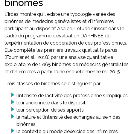
binômes
L'Irdes montre qu'il existe une typologie variée des
binômes de médecins généralistes et d'infirmières
participant au dispositif Asalée. L'étude s’inscrit dans le
cadre du programme d'évaluation DAPHNEE de
l’expérimentation de coopération de ces professionnels.
Elle complète les premiers travaux qualitatifs parus
(Fournier et al., 2018) par une analyse quantitative
exploratoire de 1 065 binômes de médecins généralistes
et d’infirmières à partir d’une enquête menée mi-2015.
Trois classes de binômes se distinguent par
l’intensité de l’activité des professionnels impliqués
leur ancienneté dans le dispositif
leur perception de ses apports
la nature et l’intensité des échanges au sein des
binômes
le contexte ou mode d’exercice des infirmières