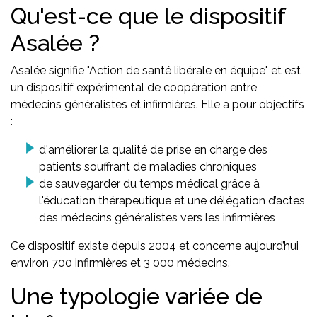
Qu'est-ce que le dispositif
Asalée ?
Asalée signifie "Action de santé libérale en équipe" et est
un dispositif expérimental de coopération entre
médecins généralistes et infirmières. Elle a pour objectifs
:
d'améliorer la qualité de prise en charge des
patients souffrant de maladies chroniques
de sauvegarder du temps médical grâce à
l'éducation thérapeutique et une délégation d’actes
des médecins généralistes vers les infirmières
Ce dispositif existe depuis 2004 et concerne aujourd’hui
environ 700 infirmières et 3 000 médecins.
Une typologie variée de