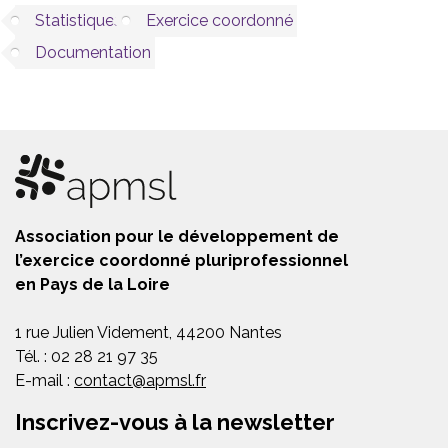
Statistiques
Exercice coordonné
Documentation
Association pour le développement de
l’exercice coordonné pluriprofessionnel
en Pays de la Loire
1 rue Julien Videment, 44200 Nantes
Tél. : 02 28 21 97 35
E-mail :
contact@apmsl.fr
Inscrivez-vous à la newsletter