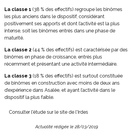
La classe 1
(38 % des effectifs) regroupe les binômes
les plus anciens dans le dispositif, considérant
positivement ses apports et dont l’activité est la plus
intense, soit les binômes entrés dans une phase de
maturité.
La classe 2
(44 % des effectifs) est caractérisée par des
binômes en phase de croissance, entrés plus
récemment et présentant une activité intermédiaire.
La classe 3
(18 % des effectifs) est surtout constituée
de binômes en construction avec moins de deux ans
d’expérience dans Asalée, et ayant l’activité dans le
dispositif la plus faible.
Consulter l'étude sur le site de l'Irdes
Actualité rédigée le 28/03/2019