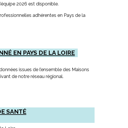
’équipe 2026 est disponible.
rofessionnelles adhérentes en Pays de la
NÉ EN PAYS DE LA LOIRE
s données issues de l’ensemble des Maisons
ivant de notre réseau régional.
DE SANTÉ