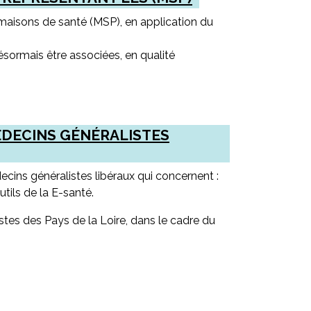
maisons de santé (MSP), en application du
sormais être associées, en qualité
ÉDECINS GÉNÉRALISTES
ecins généralistes libéraux qui concernent :
utils de la E-santé.
stes des Pays de la Loire, dans le cadre du