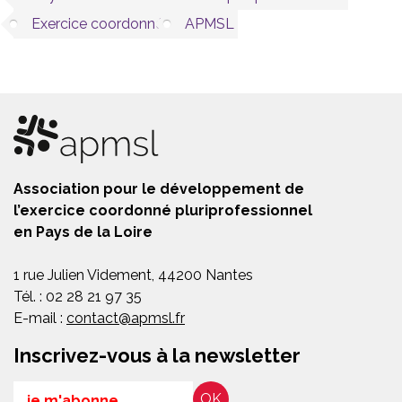
Exercice coordonné
APMSL
Association pour le développement de
l’exercice coordonné pluriprofessionnel
en Pays de la Loire
1 rue Julien Videment, 44200 Nantes
Tél. : 02 28 21 97 35
E-mail :
contact@apmsl.fr
Inscrivez-vous à la newsletter
Email