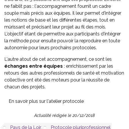
ne faiblit pas : l'accompagnement fournit un cadre
souple mais précis aux équipes. Il leur permet d'intégrer
les notions de base et les différentes étapes, tout en
mûrissant et précisant leur projet au fil des mois.
L'objectif étant de permettre aux participants d'intégrer
la méthode pour ensuite pouvoir la reproduire en toute
autonomie pour leurs prochains protocoles.
L'autre atout de cet accompagnement, ce sont les
échanges entre équipes
: enrichissement par les
retours des autres professionnels de santé et motivation
collective ont été des moteurs pour la réussite de
chacun des projets.
En savoir plus sur l'atelier protocole
Actualité rédigée le 20/12/2018
Pays de la Loire
Protocole pluriprofessionnel