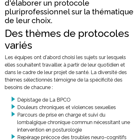
d'élaborer un protocole
pluriprofessionnel sur la thématique
de leur choix.
Des thèmes de protocoles
variés
Les équipes ont d'abord choisi les sujets sur lesquels
elles souhaitent travailler, à partir de leur quotidien et
dans le cadre de leur projet de santé. La diversité des
thèmes sélectionnés témoigne de la spécificité des
besoins de chacune :
Dépistage de La BPCO
Douleurs chroniques et violences sexuelles
Parcours de prise en charge et suivi du
lombalgique chronique commun nécessitant une
intervention en posturologie
Repérage précoce des troubles neuro-cognitifs