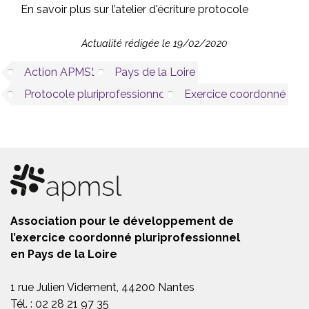
En savoir plus sur l’atelier d'écriture protocole
Actualité rédigée le 19/02/2020
Action APMSL
Pays de la Loire
Protocole pluriprofessionnel
Exercice coordonné
Association pour le développement de
l’exercice coordonné pluriprofessionnel
en Pays de la Loire
1 rue Julien Videment, 44200 Nantes
Tél. : 02 28 21 97 35