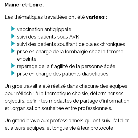
Maine-et-Loire.
Les thématiques travaillées ont été
variées
:
vaccination antigrippale
suivi des patients sous AVK
suivi des patients souffrant de plaies chroniques
prise en charge de la lombalgie chez la femme
enceinte
repérage de la fragilité de la personne âgée
prise en charge des patients diabétiques
Un gros travail a été réalisé dans chacune des équipes
pour réfléchir à la thématique choisie, déterminer ses
objectifs, définir les modalités de partage d'information
et l'organisation souhaitée entre professionnels.
Un grand bravo aux professionnels qui ont suivi l'atelier
et à leurs équipes, et longue vie à leur protocole !