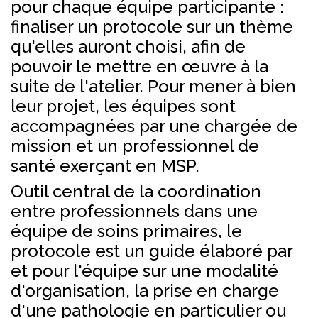
pour chaque équipe participante :
finaliser un protocole sur un thème
qu'elles auront choisi, afin de
pouvoir le mettre en œuvre à la
suite de l'atelier. Pour mener à bien
leur projet, les équipes sont
accompagnées par une chargée de
mission et un professionnel de
santé exerçant en MSP.
Outil central de la coordination
entre professionnels dans une
équipe de soins primaires, le
protocole est un guide élaboré par
et pour l'équipe sur une modalité
d'organisation, la prise en charge
d'une pathologie en particulier ou