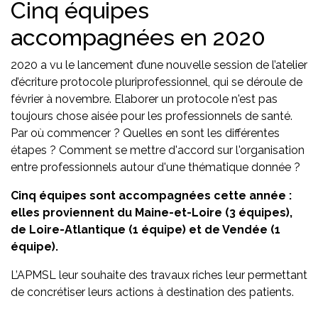
Cinq équipes
accompagnées en 2020
2020 a vu le lancement d’une nouvelle session de l’atelier
d’écriture protocole pluriprofessionnel, qui se déroule de
février à novembre. Elaborer un protocole n'est pas
toujours chose aisée pour les professionnels de santé.
Par où commencer ? Quelles en sont les différentes
étapes ? Comment se mettre d'accord sur l'organisation
entre professionnels autour d'une thématique donnée ?
Cinq équipes sont accompagnées cette année :
elles proviennent du Maine-et-Loire (3 équipes),
de Loire-Atlantique (1 équipe) et de Vendée (1
équipe).
L’APMSL leur souhaite des travaux riches leur permettant
de concrétiser leurs actions à destination des patients.