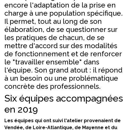
encore l'adaptation de la prise en
charge à une population spécifique.
Il permet, tout au long de son
élaboration, de se questionner sur
les pratiques de chacun, de se
mettre d'accord sur des modalités
de fonctionnement et de renforcer
le "travailler ensemble" dans
l'équipe. Son grand atout : il répond
à un besoin ou une problématique
concrète des professionnels.
Six équipes accompagnées
en 2019
Les équipes qui ont suivi l'atelier provenaient de
Vendée, de Loire-Atlantique, de Mayenne et du