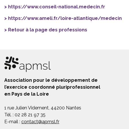
https://www.conseil-national.medecin.fr
https://www.ameli.fr/loire-atlantique/medecin
Retour à la page des professions
Association pour le développement de
l’exercice coordonné pluriprofessionnel
en Pays de la Loire
1 rue Julien Videment, 44200 Nantes
Tél. : 02 28 21 97 35
E-mail :
contact@apmsl.fr