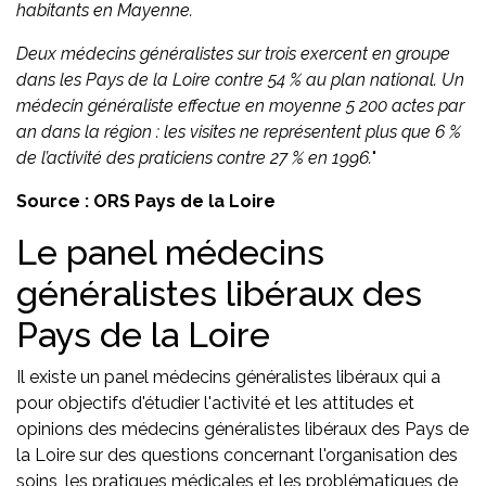
habitants en Mayenne.
Deux médecins généralistes sur trois exercent en groupe
dans les Pays de la Loire contre 54 % au plan national. Un
médecin généraliste effectue en moyenne 5 200 actes par
an dans la région : les visites ne représentent plus que 6 %
de l’activité des praticiens contre 27 % en 1996.
"
Source : ORS Pays de la Loire
Le panel médecins
généralistes libéraux des
Pays de la Loire
Il existe un panel médecins généralistes libéraux qui a
pour objectifs d'étudier l'activité et les attitudes et
opinions des médecins généralistes libéraux des Pays de
la Loire sur des questions concernant l'organisation des
soins, les pratiques médicales et les problématiques de