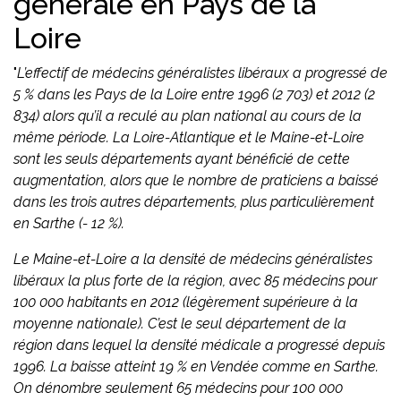
générale en Pays de la
Loire
"
L’effectif de médecins généralistes libéraux a progressé de
5 % dans les Pays de la Loire entre 1996 (2 703) et 2012 (2
834) alors qu’il a reculé au plan national au cours de la
même période. La Loire-Atlantique et le Maine-et-Loire
sont les seuls départements ayant bénéficié de cette
augmentation, alors que le nombre de praticiens a baissé
dans les trois autres départements, plus particulièrement
en Sarthe (- 12 %).
Le Maine-et-Loire a la densité de médecins généralistes
libéraux la plus forte de la région, avec 85 médecins pour
100 000 habitants en 2012 (légèrement supérieure à la
moyenne nationale). C’est le seul département de la
région dans lequel la densité médicale a progressé depuis
1996. La baisse atteint 19 % en Vendée comme en Sarthe.
On dénombre seulement 65 médecins pour 100 000