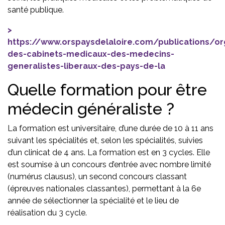
santé publique.
https://www.orspaysdelaloire.com/publications/or
des-cabinets-medicaux-des-medecins-
generalistes-liberaux-des-pays-de-la
Quelle formation pour être
médecin généraliste ?
La formation est universitaire, d’une durée de 10 à 11 ans
suivant les spécialités et, selon les spécialités, suivies
d’un clinicat de 4 ans. La formation est en 3 cycles. Elle
est soumise à un concours d’entrée avec nombre limité
(numérus clausus), un second concours classant
(épreuves nationales classantes), permettant à la 6e
année de sélectionner la spécialité et le lieu de
réalisation du 3 cycle.