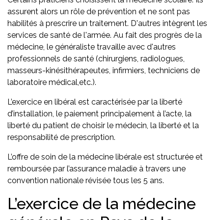
assurent alors un rôle de prévention et ne sont pas
habilités à prescrire un traitement. D'autres intègrent les
services de santé de l'armée. Au fait des progrès de la
médecine, le généraliste travaille avec d'autres
professionnels de santé (chirurgiens, radiologues,
masseurs-kinésithérapeutes, infirmiers, techniciens de
laboratoire médical,etc.).
L’exercice en libéral est caractérisée par la liberté
d’installation, le paiement principalement à l’acte, la
liberté du patient de choisir le médecin, la liberté et la
responsabilité de prescription.
L’offre de soin de la médecine libérale est structurée et
remboursée par l’assurance maladie à travers une
convention nationale révisée tous les 5 ans.
L’exercice de la médecine