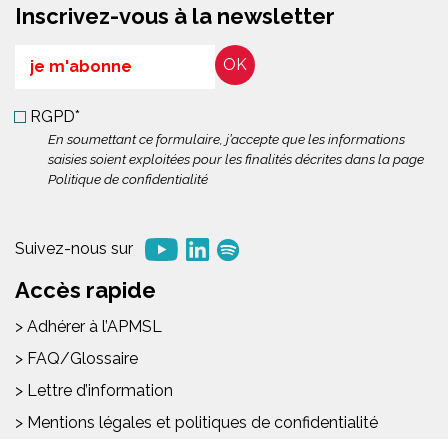
Inscrivez-vous à la newsletter
Email
RGPD*
En soumettant ce formulaire, j’accepte que les informations
saisies soient exploitées pour les finalités décrites dans la page
Politique de confidentialité
Suivez-nous sur
Accès rapide
> Adhérer à l’APMSL
> FAQ/Glossaire
> Lettre d’information
> Mentions légales et politiques de confidentialité