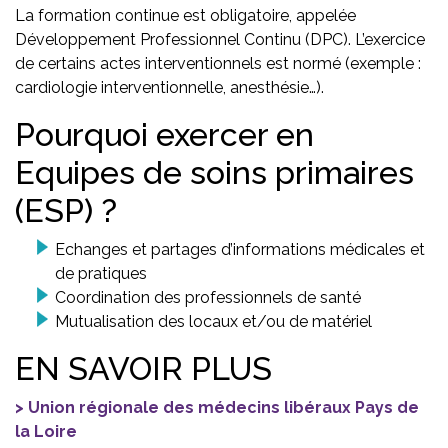
La formation continue est obligatoire, appelée
Développement Professionnel Continu (DPC). L’exercice
de certains actes interventionnels est normé (exemple :
cardiologie interventionnelle, anesthésie…).
Pourquoi exercer en
Equipes de soins primaires
(ESP) ?
Echanges et partages d’informations médicales et
de pratiques
Coordination des professionnels de santé
Mutualisation des locaux et/ou de matériel
EN SAVOIR PLUS
Union régionale des médecins libéraux Pays de
la Loire