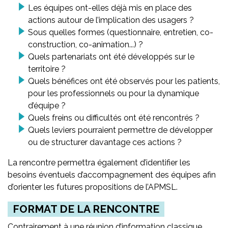
Les équipes ont-elles déjà mis en place des
actions autour de l’implication des usagers ?
Sous quelles formes (questionnaire, entretien, co-
construction, co-animation...) ?
Quels partenariats ont été développés sur le
territoire ?
Quels bénéfices ont été observés pour les patients,
pour les professionnels ou pour la dynamique
d’équipe ?
Quels freins ou difficultés ont été rencontrés ?
Quels leviers pourraient permettre de développer
ou de structurer davantage ces actions ?
La rencontre permettra également d’identifier les
besoins éventuels d’accompagnement des équipes afin
d’orienter les futures propositions de l’APMSL.
FORMAT DE LA RENCONTRE
Contrairement à une réunion d’information classique,