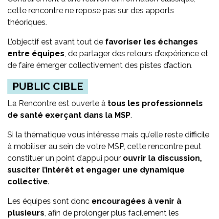
cette rencontre ne repose pas sur des apports
théoriques.
L’objectif est avant tout de
favoriser les échanges
entre équipes
, de partager des retours d’expérience et
de faire émerger collectivement des pistes d’action.
PUBLIC CIBLE
La Rencontre est ouverte à
tous les professionnels
de santé exerçant dans la MSP
.
Si la thématique vous intéresse mais qu’elle reste difficile
à mobiliser au sein de votre MSP, cette rencontre peut
constituer un point d’appui pour
ouvrir la discussion,
susciter l’intérêt et engager une dynamique
collective
.
Les équipes sont donc
encouragées à venir à
plusieurs
, afin de prolonger plus facilement les