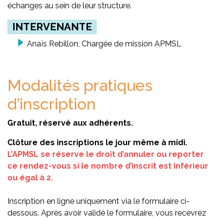
échanges au sein de leur structure.
INTERVENANTE
Anaïs Rebillon, Chargée de mission APMSL
Modalités pratiques
d’inscription
Gratuit, réservé aux adhérents.
Clôture des inscriptions le jour même à midi.
L’APMSL se réserve le droit d’annuler ou reporter
ce rendez-vous si le nombre d’inscrit est inférieur
ou égal à 2.
Inscription en ligne uniquement via le formulaire ci-
dessous. Après avoir validé le formulaire, vous recevrez