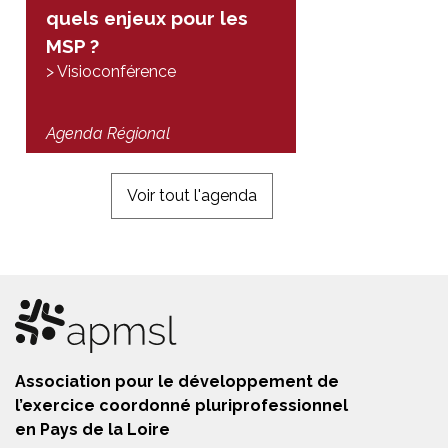
quels enjeux pour les
MSP ?
> Visioconférence
Agenda Régional
Voir tout l'agenda
Association pour le développement de
l’exercice coordonné pluriprofessionnel
en Pays de la Loire