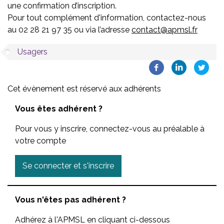
une confirmation d’inscription.
Pour tout complément d'information, contactez-nous
au 02 28 21 97 35 ou via l’adresse
contact@apmsl.fr
Usagers
Cet évènement est réservé aux adhérents
Vous êtes adhérent ?
Pour vous y inscrire, connectez-vous au préalable à
votre compte
Se connecter et s'inscrire
Vous n'êtes pas adhérent ?
Adhérez à l'APMSL en cliquant ci-dessous