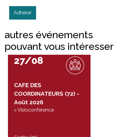
Adhérer
autres événements
pouvant vous intéresser
27/08
CAFE DES
COORDINATEURS (72) -
Août 2026
> Visioconférence