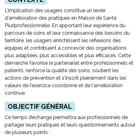
L'implication des usagers constitue un levier
d'amélioration des pratiques en Maison de Santé
Pluriprofessionnelle. En apportant leur expérience du
parcours de soins et leur connaissance des besoins du
territoire, les usagers enrichissent les réflexions des
équipes et contribuent à concevoir des organisations
plus adaptées, plus accessibles et plus efficaces. Cette
démarche favorise le partenariat entre professionnels et
patients, renforce la qualité des soins, soutient les
actions de prévention et s'inscrit pleinement dans les
valeurs de l'exercice coordonné et de l'amélioration
continue.
OBJECTIF GÉNÉRAL
Ce temps d’échange permettra aux professionnels de
partager leurs pratiques et leurs questionnements autour
de plusieurs points :