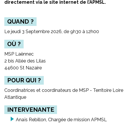
directement via le site internet de l’APMSL.
QUAND ?
Le jeudi 3 Septembre 2026, de 9h30 à 12h00
OÙ ?
MSP Laënnec
2 bis Allée des Lilas
44600 St Nazaire
POUR QUI ?
Coordinatrices et coordinateurs de MSP - Territoire Loire
Atlantique
INTERVENANTE
Anaïs Rebillon, Chargée de mission APMSL