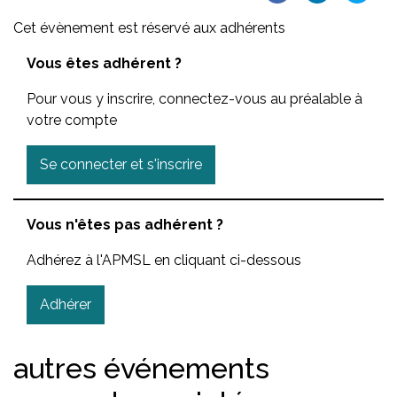
Cet évènement est réservé aux adhérents
Vous êtes adhérent ?
Pour vous y inscrire, connectez-vous au préalable à
votre compte
Se connecter et s'inscrire
Vous n'êtes pas adhérent ?
Adhérez à l'APMSL en cliquant ci-dessous
Adhérer
autres événements