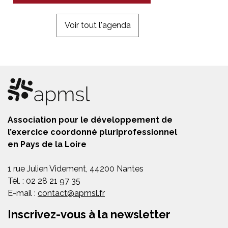
Voir tout l'agenda
Association pour le développement de
l’exercice coordonné pluriprofessionnel
en Pays de la Loire
1 rue Julien Videment, 44200 Nantes
Tél. : 02 28 21 97 35
E-mail :
contact@apmsl.fr
Inscrivez-vous à la newsletter