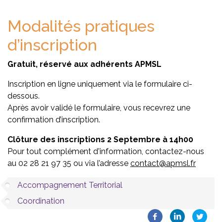
Modalités pratiques
d’inscription
Gratuit, réservé aux adhérents APMSL
Inscription en ligne uniquement via le formulaire ci-
dessous.
Après avoir validé le formulaire, vous recevrez une
confirmation d’inscription.
Clôture des inscriptions 2 Septembre à 14h00
Pour tout complément d'information, contactez-nous
au 02 28 21 97 35 ou via l’adresse
contact@apmsl.fr
Accompagnement Territorial
Coordination