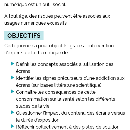
numérique est un outil social.
A tout âge, des risques peuvent être associés aux
usages numériques excessifs.
OBJECTIFS
Cette journée a pour objectifs, grâce à l’intervention
d’experts de la thématique de :
Définir les concepts associés à l’utilisation des
écrans
Identifier les signes précurseurs d’une addiction aux
écrans (sur bases littérature scientifique)
Connaître les conséquences de cette
consommation sur la santé selon les différents
stades de la vie
Questionner l’impact du contenu des écrans versus
la durée d’exposition
Réfléchir collectivement à des pistes de solution