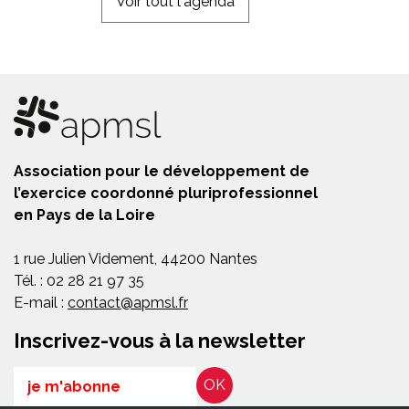
Voir tout l'agenda
Association pour le développement de
l’exercice coordonné pluriprofessionnel
en Pays de la Loire
1 rue Julien Videment, 44200 Nantes
Tél. : 02 28 21 97 35
E-mail :
contact@apmsl.fr
Inscrivez-vous à la newsletter
Email