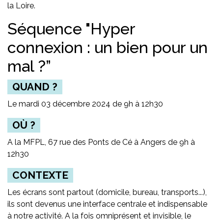
la Loire.
Séquence "Hyper
connexion : un bien pour un
mal ?”
QUAND ?
Le mardi 03 décembre 2024 de 9h à 12h30
OÙ ?
A la MFPL, 67 rue des Ponts de Cé à Angers de 9h à
12h30
CONTEXTE
Les écrans sont partout (domicile, bureau, transports...),
ils sont devenus une interface centrale et indispensable
à notre activité. A la fois omniprésent et invisible, le