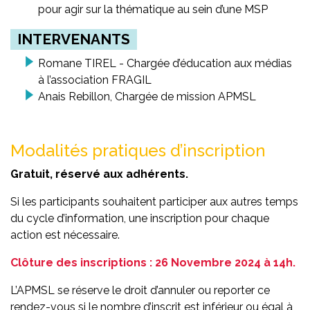
pour agir sur la thématique au sein d’une MSP
INTERVENANTS
Romane TIREL - Chargée d’éducation aux médias
à l’association FRAGIL
Anais Rebillon, Chargée de mission APMSL
Modalités pratiques d’inscription
Gratuit, réservé aux adhérents.
Si les participants souhaitent participer aux autres temps
du cycle d’information, une inscription pour chaque
action est nécessaire.
Clôture des inscriptions : 26 Novembre 2024 à 14h.
L’APMSL se réserve le droit d’annuler ou reporter ce
rendez-vous si le nombre d’inscrit est inférieur ou égal à