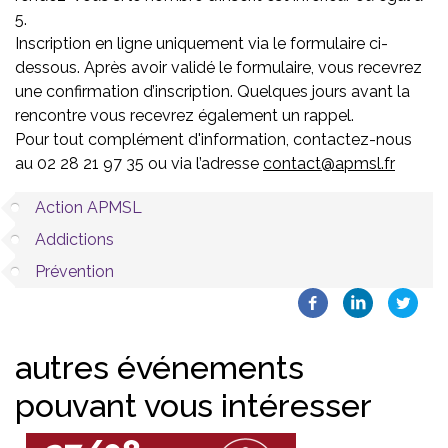
5.
Inscription en ligne uniquement via le formulaire ci-
dessous. Après avoir validé le formulaire, vous recevrez
une confirmation d’inscription. Quelques jours avant la
rencontre vous recevrez également un rappel.
Pour tout complément d'information, contactez-nous
au 02 28 21 97 35 ou via l’adresse
contact@apmsl.fr
Action APMSL
Addictions
Prévention
autres événements
pouvant vous intéresser