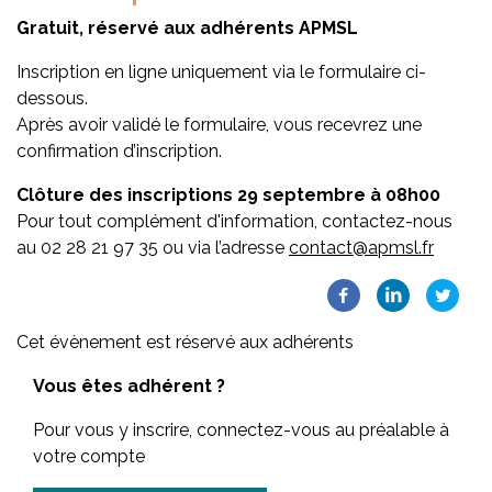
Gratuit, réservé aux adhérents APMSL
Inscription en ligne uniquement via le formulaire ci-
dessous.
Après avoir validé le formulaire, vous recevrez une
confirmation d’inscription.
Clôture des inscriptions 29 septembre à 08h00
Pour tout complément d'information, contactez-nous
au 02 28 21 97 35 ou via l’adresse
contact@apmsl.fr
Cet évènement est réservé aux adhérents
Vous êtes adhérent ?
Pour vous y inscrire, connectez-vous au préalable à
votre compte