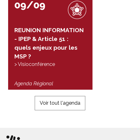
09/09
REUNION INFORMATION
- IPEP & Article 51 :
quels enjeux pour les
MSP ?
> Visioconférence
Agenda Régional
Voir tout l'agenda