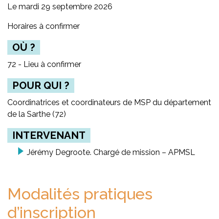
Le mardi 29 septembre 2026
Horaires à confirmer
OÙ ?
72 - Lieu à confirmer
POUR QUI ?
Coordinatrices et coordinateurs de MSP du département
de la Sarthe (72)
INTERVENANT
Jérémy Degroote. Chargé de mission – APMSL
Modalités pratiques
d’inscription