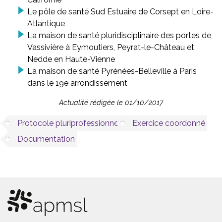
Le pôle de santé Sud Estuaire de Corsept en Loire-
Atlantique
La maison de santé pluridisciplinaire des portes de
Vassivière à Eymoutiers, Peyrat-le-Château et
Nedde en Haute-Vienne
La maison de santé Pyrénées-Belleville à Paris
dans le 19e arrondissement
Actualité rédigée le 01/10/2017
Protocole pluriprofessionnel
Exercice coordonné
Documentation