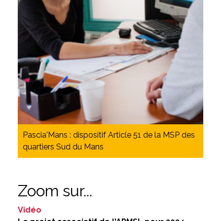
Pascia'Mans : dispositif Article 51 de la MSP des
quartiers Sud du Mans
Zoom sur...
Vidéo