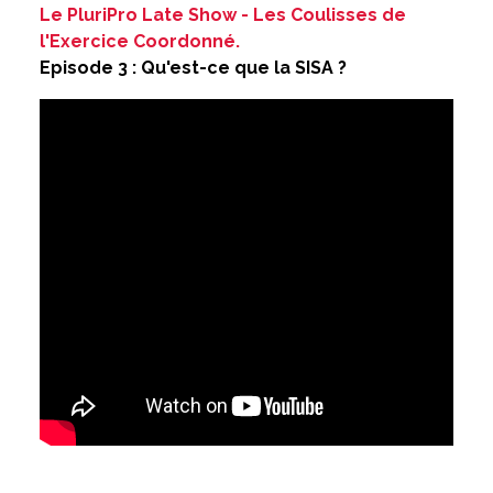
Le PluriPro Late Show - Les Coulisses de
l'Exercice Coordonné.
Episode 3 : Qu'est-ce que la SISA ?