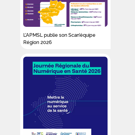
L’APMSL publie son Scan’équipe
Région 2026