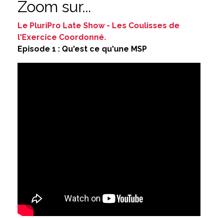
Zoom sur...
Le PluriPro Late Show - Les Coulisses de
l'Exercice Coordonné.
Episode 1 : Qu'est ce qu'une MSP