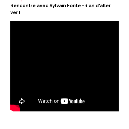
Rencontre avec Sylvain Fonte - 1 an d'aller
verT