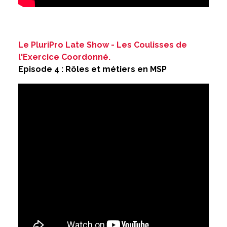
Le PluriPro Late Show - Les Coulisses de
l'Exercice Coordonné.
Episode 4 : Rôles et métiers en MSP