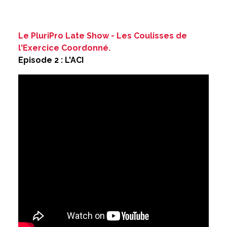
Le PluriPro Late Show - Les Coulisses de
l'Exercice Coordonné.
Episode 2 : L'ACI