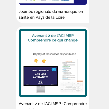
Journée régionale du numérique en
santé en Pays de la Loire
Avenant 2 de l'ACI MSP : Comprendre