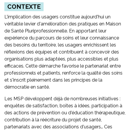
CONTEXTE
L'implication des usagers constitue aujourd'hui un
véritable levier d'amélioration des pratiques en Maison
de Santé Pluriprofessionnelle. En apportant leur
expérience du parcours de soins et leur connaissance
des besoins du territoire, les usagers enrichissent les
réflexions des équipes et contribuent à concevoir des
organisations plus adaptées, plus accessibles et plus
efficaces. Cette démarche favorise le partenariat entre
professionnels et patients, renforce la qualité des soins
et s'inscrit pleinement dans les principes de la
démocratie en santé.
Les MSP développent déjà de nombreuses initiatives :
enquêtes de satisfaction, boîtes à idées, participation à
des actions de prévention ou d'éducation thérapeutique,
contribution à la réécriture du projet de santé,
partenariats avec des associations d'usagers… Ces