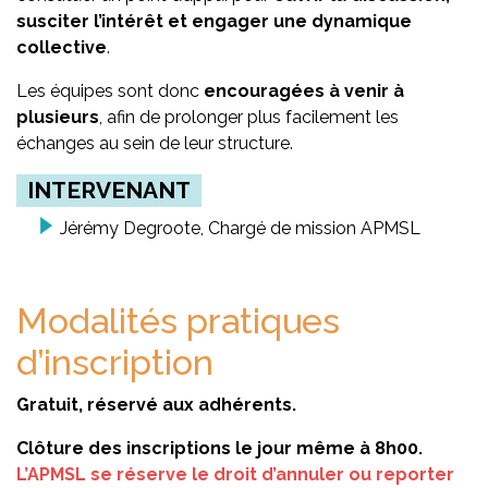
susciter l’intérêt et engager une dynamique
collective
.
Les équipes sont donc
encouragées à venir à
plusieurs
, afin de prolonger plus facilement les
échanges au sein de leur structure.
INTERVENANT
Jérémy Degroote, Chargé de mission APMSL
Modalités pratiques
d’inscription
Gratuit, réservé aux adhérents.
Clôture des inscriptions le jour même à 8h00.
L’APMSL se réserve le droit d’annuler ou reporter