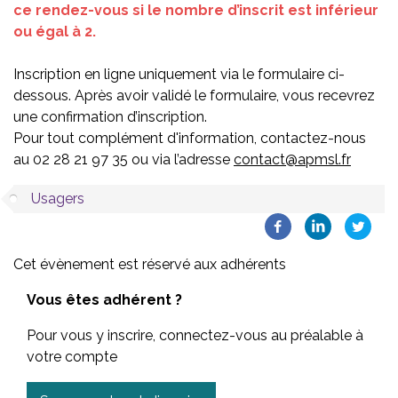
ce rendez-vous si le nombre d’inscrit est inférieur
ou égal à 2.
Inscription en ligne uniquement via le formulaire ci-
dessous. Après avoir validé le formulaire, vous recevrez
une confirmation d’inscription.
Pour tout complément d'information, contactez-nous
au 02 28 21 97 35 ou via l’adresse
contact@apmsl.fr
Usagers
Cet évènement est réservé aux adhérents
Vous êtes adhérent ?
Pour vous y inscrire, connectez-vous au préalable à
votre compte