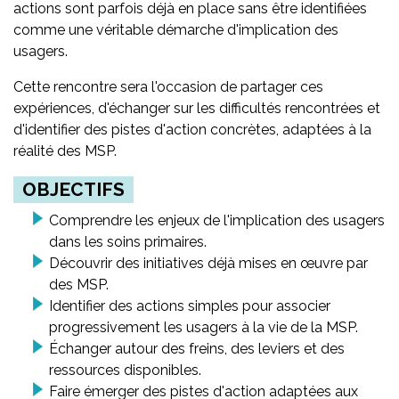
actions sont parfois déjà en place sans être identifiées
comme une véritable démarche d'implication des
usagers.
Cette rencontre sera l'occasion de partager ces
expériences, d'échanger sur les difficultés rencontrées et
d'identifier des pistes d'action concrètes, adaptées à la
réalité des MSP.
OBJECTIFS
Comprendre les enjeux de l'implication des usagers
dans les soins primaires.
Découvrir des initiatives déjà mises en œuvre par
des MSP.
Identifier des actions simples pour associer
progressivement les usagers à la vie de la MSP.
Échanger autour des freins, des leviers et des
ressources disponibles.
Faire émerger des pistes d'action adaptées aux