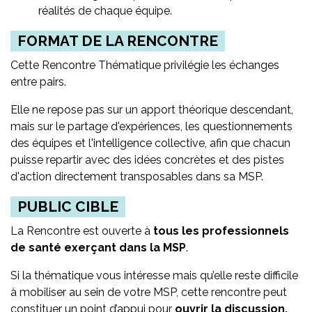
réalités de chaque équipe.
FORMAT DE LA RENCONTRE
Cette Rencontre Thématique privilégie les échanges
entre pairs.
Elle ne repose pas sur un apport théorique descendant,
mais sur le partage d'expériences, les questionnements
des équipes et l'intelligence collective, afin que chacun
puisse repartir avec des idées concrètes et des pistes
d'action directement transposables dans sa MSP.
PUBLIC CIBLE
La Rencontre est ouverte à
tous les professionnels
de santé exerçant dans la MSP
.
Si la thématique vous intéresse mais qu’elle reste difficile
à mobiliser au sein de votre MSP, cette rencontre peut
constituer un point d’appui pour
ouvrir la discussion,