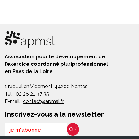
Association pour le développement de
l’exercice coordonné pluriprofessionnel
en Pays de la Loire
1 rue Julien Videment, 44200 Nantes
Tél. : 02 28 21 97 35
E-mail :
contact@apmsl.fr
Inscrivez-vous à la newsletter
Email