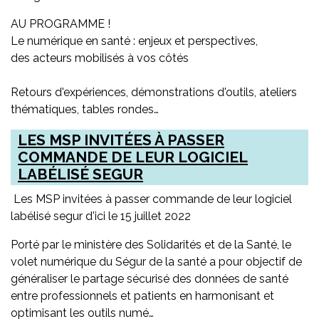
AU PROGRAMME !
Le numérique en santé : enjeux et perspectives,
des acteurs mobilisés à vos côtés
Retours d'expériences, démonstrations d'outils, ateliers
thématiques, tables rondes…
LES MSP INVITÉES À PASSER
COMMANDE DE LEUR LOGICIEL
LABÉLISÉ SEGUR
Les MSP invitées à passer commande de leur logiciel
labélisé segur d'ici le 15 juillet 2022
Porté par le ministère des Solidarités et de la Santé, le
volet numérique du Ségur de la santé a pour objectif de
généraliser le partage sécurisé des données de santé
entre professionnels et patients en harmonisant et
optimisant les outils numé…