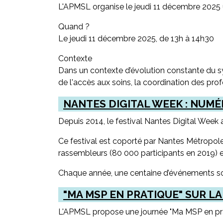
L'APMSL organise le jeudi 11 décembre 2025 u
Quand ?
Le jeudi 11 décembre 2025, de 13h à 14h30
Contexte
Dans un contexte d’évolution constante du sy
de l'accès aux soins, la coordination des prof
NANTES DIGITAL WEEK : NUMÉ
Depuis 2014, le festival Nantes Digital Week 
Ce festival est coporté par Nantes Métropole
rassembleurs (80 000 participants en 2019) 
Chaque année, une centaine d’événements so
"MA MSP EN PRATIQUE" SUR LA
L'APMSL propose une journée "Ma MSP en prati