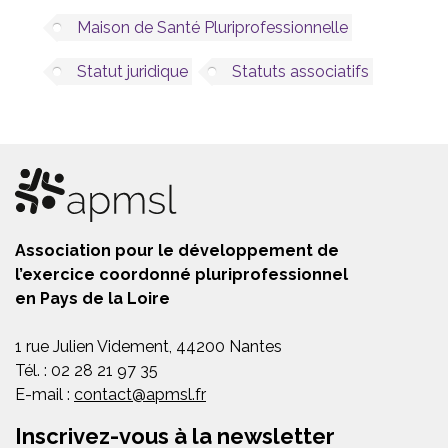
Maison de Santé Pluriprofessionnelle
Statut juridique
Statuts associatifs
Association pour le développement de
l’exercice coordonné pluriprofessionnel
en Pays de la Loire
1 rue Julien Videment, 44200 Nantes
Tél. : 02 28 21 97 35
E-mail :
contact@apmsl.fr
Inscrivez-vous à la newsletter