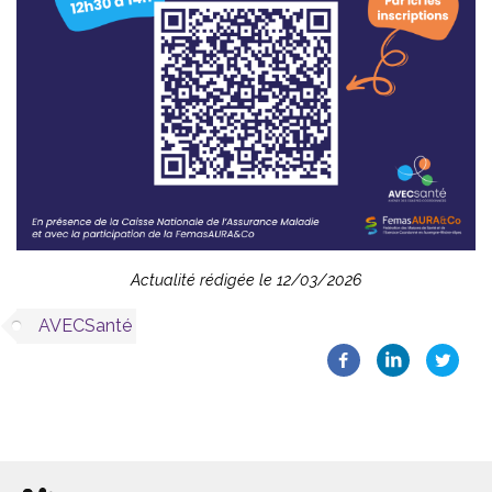
Actualité rédigée le 12/03/2026
AVECSanté