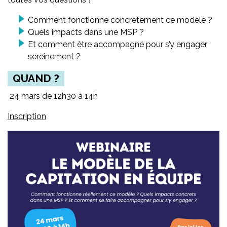
Comment fonctionne concrètement ce modèle ?
Quels impacts dans une MSP ?
Et comment être accompagné pour s’y engager
sereinement ?
QUAND ?
24 mars de 12h30 à 14h
Inscription