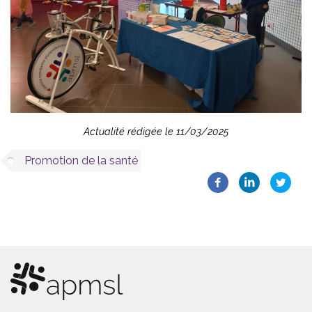
Actualité rédigée le 11/03/2025
Promotion de la santé