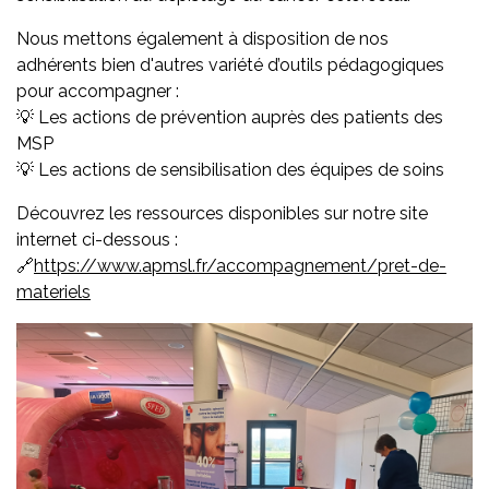
Nous mettons également à disposition de nos
adhérents bien d'autres variété d’outils pédagogiques
pour accompagner :
💡 Les actions de prévention auprès des patients des
MSP
💡 Les actions de sensibilisation des équipes de soins
Découvrez les ressources disponibles sur notre site
internet ci-dessous :
🔗
https://www.apmsl.fr/accompagnement/pret-de-
materiels