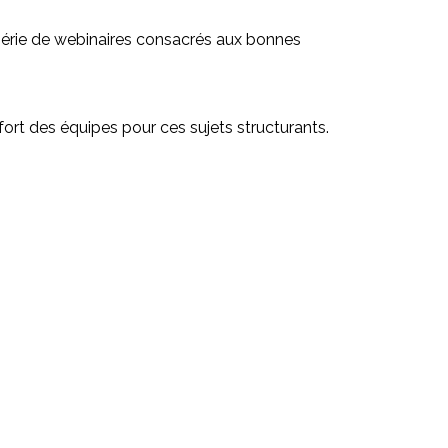
 série de webinaires consacrés aux bonnes
fort des équipes pour ces sujets structurants.