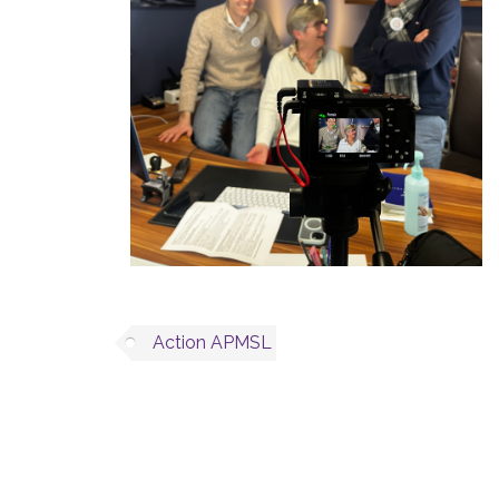
Action APMSL