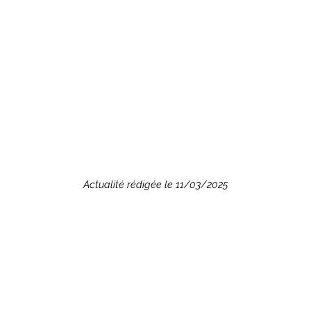
Actualité rédigée le 11/03/2025