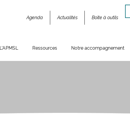
Re
Agenda
Actualités
Boîte à outils
L'APMSL
Ressources
Notre accompagnement