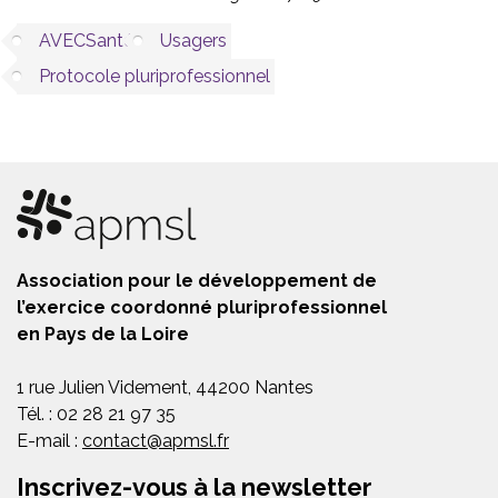
AVECSanté
Usagers
Protocole pluriprofessionnel
Association pour le développement de
l’exercice coordonné pluriprofessionnel
en Pays de la Loire
1 rue Julien Videment, 44200 Nantes
Tél. : 02 28 21 97 35
E-mail :
contact@apmsl.fr
Inscrivez-vous à la newsletter