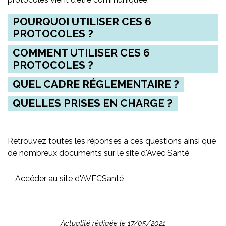
POURQUOI UTILISER CES 6
PROTOCOLES ?
COMMENT UTILISER CES 6
PROTOCOLES ?
QUEL CADRE RÉGLEMENTAIRE ?
QUELLES PRISES EN CHARGE ?
Retrouvez toutes les réponses à ces questions ainsi que
de nombreux documents sur le site d'Avec Santé
Accéder au site d'AVECSanté
Actualité rédigée le 17/05/2021