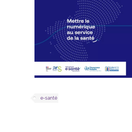
e-santé