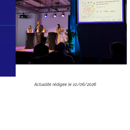
Actualité rédigée le 10/06/2026