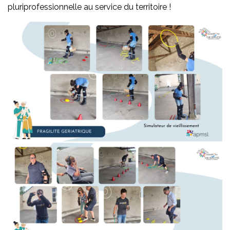
pluriprofessionnelle au service du territoire !