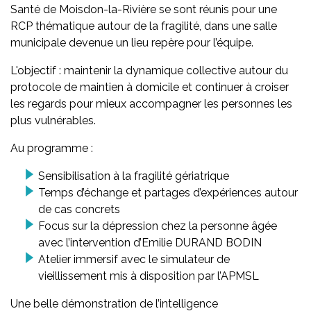
Santé de Moisdon-la-Rivière se sont réunis pour une
RCP thématique autour de la fragilité, dans une salle
municipale devenue un lieu repère pour l’équipe.
L'objectif : maintenir la dynamique collective autour du
protocole de maintien à domicile et continuer à croiser
les regards pour mieux accompagner les personnes les
plus vulnérables.
Au programme :
Sensibilisation à la fragilité gériatrique
Temps d’échange et partages d’expériences autour
de cas concrets
Focus sur la dépression chez la personne âgée
avec l’intervention d’Emilie DURAND BODIN
Atelier immersif avec le simulateur de
vieillissement mis à disposition par l’APMSL
Une belle démonstration de l’intelligence