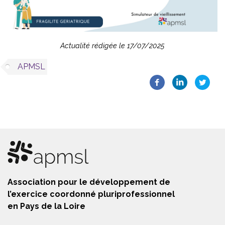
Actualité rédigée le 17/07/2025
APMSL
Association pour le développement de
l’exercice coordonné pluriprofessionnel
en Pays de la Loire