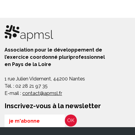
Association pour le développement de
l’exercice coordonné pluriprofessionnel
en Pays de la Loire
1 rue Julien Videment, 44200 Nantes
Tél. : 02 28 21 97 35
E-mail :
contact@apmsl.fr
Inscrivez-vous à la newsletter
Email