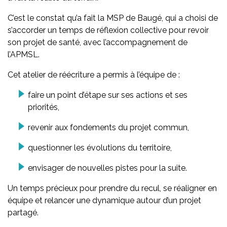
C’est le constat qu’a fait la MSP de Baugé, qui a choisi de
s’accorder un temps de réflexion collective pour revoir
son projet de santé, avec l’accompagnement de
l’APMSL.
Cet atelier de réécriture a permis à l’équipe de :
faire un point d’étape sur ses actions et ses
priorités,
revenir aux fondements du projet commun,
questionner les évolutions du territoire,
envisager de nouvelles pistes pour la suite.
Un temps précieux pour prendre du recul, se réaligner en
équipe et relancer une dynamique autour d’un projet
partagé.