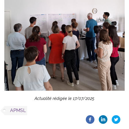
Actualité rédigée le 17/07/2025
APMSL