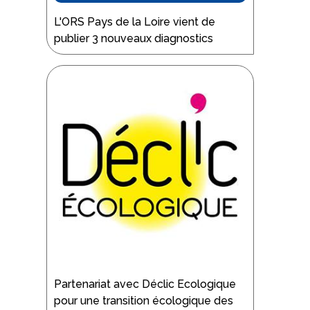
L'ORS Pays de la Loire vient de
publier 3 nouveaux diagnostics
Partenariat avec Déclic Ecologique
pour une transition écologique des