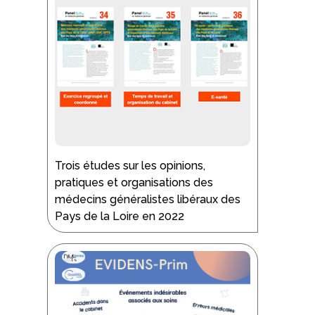
Trois études sur les opinions,
pratiques et organisations des
médecins généralistes libéraux des
Pays de la Loire en 2022