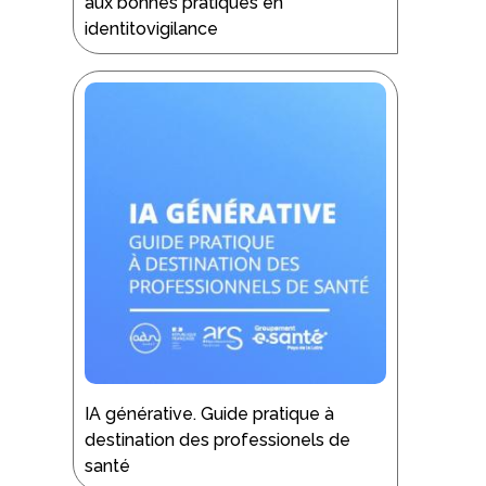
aux bonnes pratiques en
identitovigilance
IA générative. Guide pratique à
destination des professionels de
santé