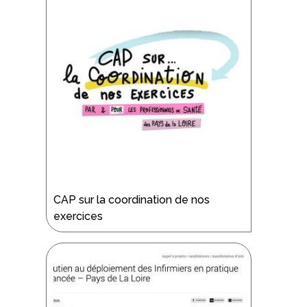
CAP sur la coordination de nos
exercices