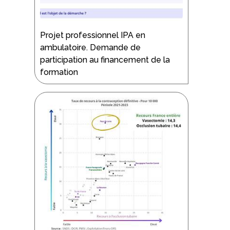
Projet professionnel IPA en
ambulatoire. Demande de
participation au financement de la
formation