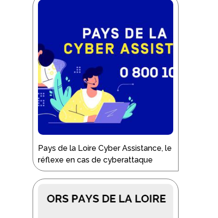
Pays de la Loire Cyber Assistance, le
réflexe en cas de cyberattaque