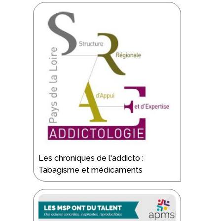
Les chroniques de l'addicto :
Tabagisme et médicaments