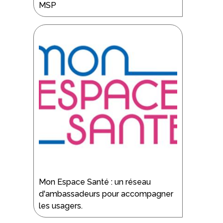
MSP
Mon Espace Santé : un réseau
d'ambassadeurs pour accompagner
les usagers.