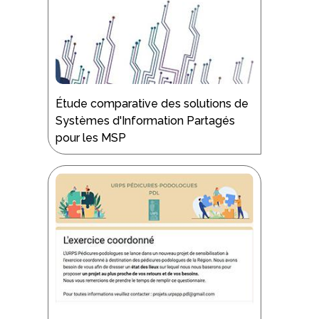
Étude comparative des solutions de
Systèmes d'Information Partagés
pour les MSP