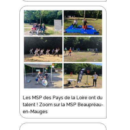
Les MSP des Pays de la Loire ont du
talent ! Zoom sur la MSP Beaupréau-
en-Mauges