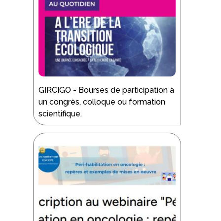
GIRCIGO - Bourses de participation à
un congrès, colloque ou formation
scientifique.