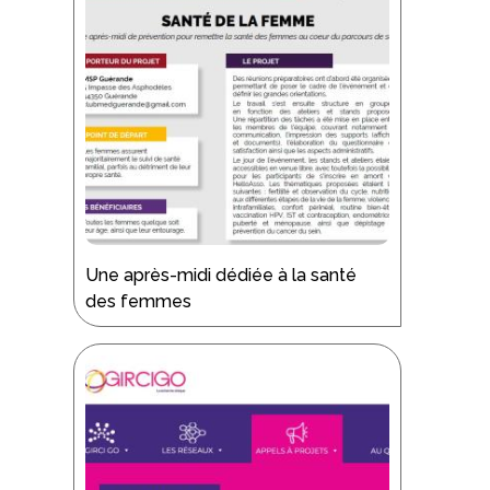
Une après-midi dédiée à la santé
des femmes