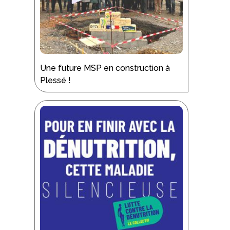
Une future MSP en construction à
Plessé !