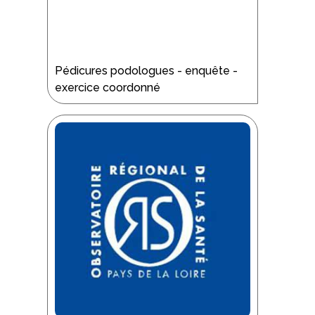
Pédicures podologues - enquête -
exercice coordonné