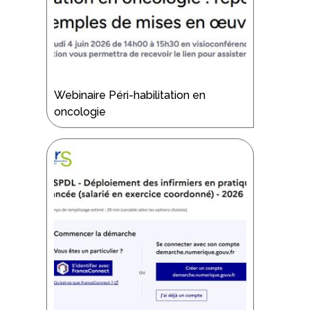
Webinaire Péri-habilitation en
oncologie