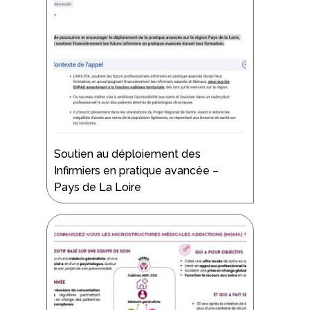
Soutien au déploiement des
Infirmiers en pratique avancée –
Pays de La Loire