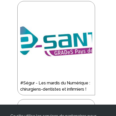
#Ségur - Les mardis du Numérique :
chirurgiens-dentistes et infirmiers !