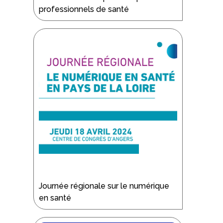
professionnels de santé
Journée régionale sur le numérique
en santé