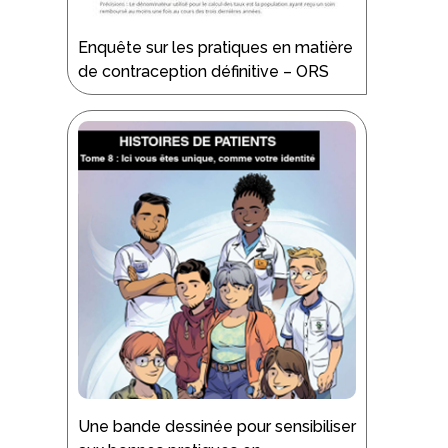
Enquête sur les pratiques en matière
de contraception définitive – ORS
Une bande dessinée pour sensibiliser