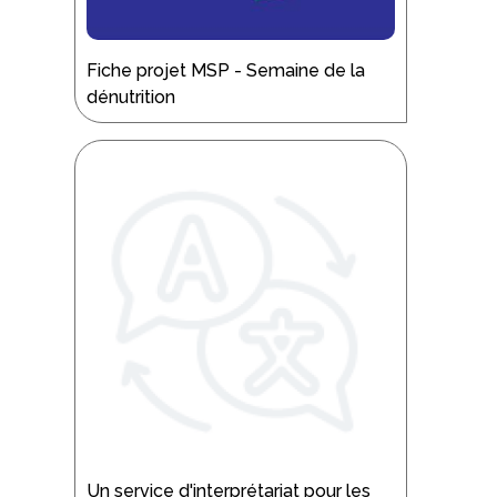
Fiche projet MSP - Semaine de la
dénutrition
Un service d'interprétariat pour les