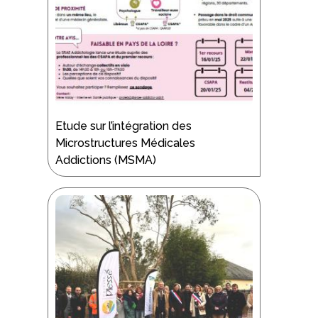
Etude sur l’intégration des
Microstructures Médicales
Addictions (MSMA)