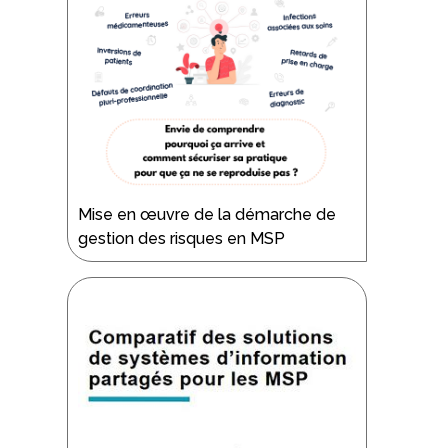
Mise en œuvre de la démarche de
gestion des risques en MSP